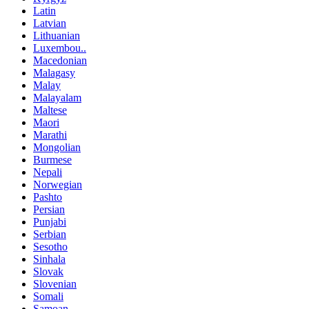
Latin
Latvian
Lithuanian
Luxembou..
Macedonian
Malagasy
Malay
Malayalam
Maltese
Maori
Marathi
Mongolian
Burmese
Nepali
Norwegian
Pashto
Persian
Punjabi
Serbian
Sesotho
Sinhala
Slovak
Slovenian
Somali
Samoan